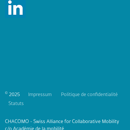
Qui sommes-nous
©
2025
Impressum
Politique de confidentialité
Statuts
CHACOMO - Swiss Alliance for Collaborative Mobility
c/o Académie de la mobilité