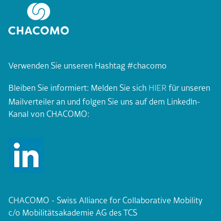
Verwenden Sie unseren Hashtag #chacomo
Bleiben Sie informiert: Melden Sie sich
HIER
für unseren
Mailverteiler an und folgen Sie uns auf dem LinkedIn-
Kanal von CHACOMO:
CHACOMO - Swiss Alliance for Collaborative Mobility
c/o Mobilitätsakademie AG des TCS