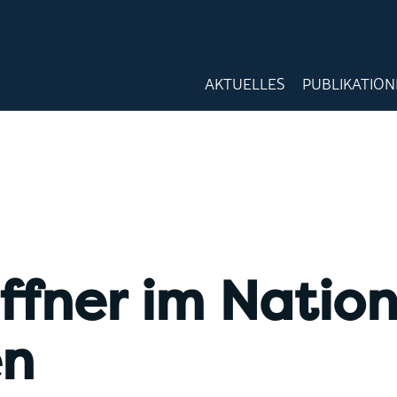
AKTUELLES
PUBLIKATIO
ffner im Nation
n