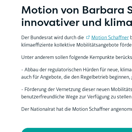
Motion von Barbara S
innovativer und klim
Der Bundesrat wird durch die
Motion Schaffner
b
klimaeffiziente kollektive Mobilitätsangebote förd
Unter anderem sollen folgende Kernpunkte berücks
- Abbau der regulatorischen Hürden für neue, klimae
auch für Angebote, die den Regelbetrieb beginnen, 
- Förderung der Vernetzung dieser neuen Mobilitäts
benutzerfreundliche Wege zur Verfügung zu stellen 
Der Nationalrat hat die Motion Schaffner angenom