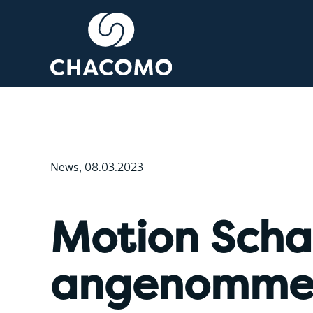
News, 08.03.2023
Motion Scha
angenomme