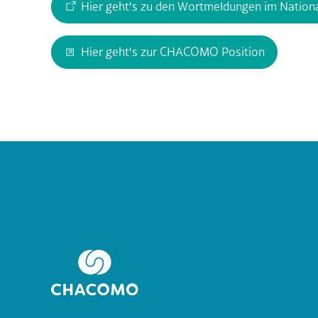
Hier geht's zu den Wortmeldungen im Nationa
Hier geht's zur CHACOMO Position