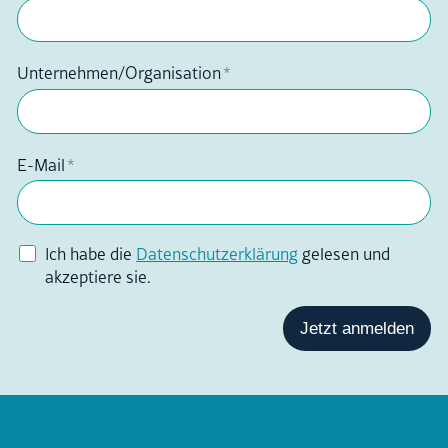
Über uns
Unternehmen/Organisation
*
E-Mail
*
Ich habe die
Datenschutzerklärung
gelesen und
akzeptiere sie.
Jetzt anmelden