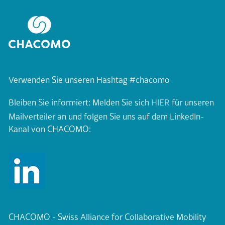
Verwenden Sie unseren Hashtag #chacomo
Bleiben Sie informiert: Melden Sie sich
HIER
für unseren
Mailverteiler an und folgen Sie uns auf dem LinkedIn-
Kanal von CHACOMO:
CHACOMO - Swiss Alliance for Collaborative Mobility