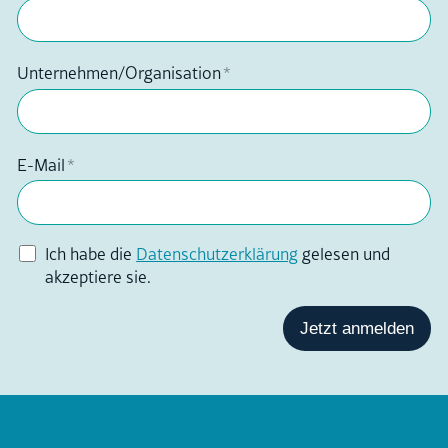
Über uns
Unternehmen/Organisation
*
E-Mail
*
Ich habe die
Datenschutzerklärung
gelesen und
akzeptiere sie.
Jetzt anmelden