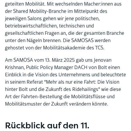
Über uns
geteilten Mobilität. Mit wechselnden Macher:innen aus
der Shared Mobility-Branche im Mittelpunkt des
jeweiligen Salons gehen wir jene politischen,
betriebswirtschaftlichen, technischen und
gesellschaftlichen Fragen an, die der gesamten Branche
unter den Nägeln brennen. Die SAMOSAS werden
gehostet von der Mobilitätsakademie des TCS.
Am SAMOSA vom 13. März 2025 gab uns Jenovan
Krishnan, Public Policy Manager DACH von Bolt einen
Einblick in die Vision des Unternehmens und beleuchtete
in seinem Referat "Mehr als nur eine Fahrt: Die Vision
hinter Bolt und die Zukunft des Ridehailings" wie diese
Art der Fahrten-Bestellung die Mobilitätsflüsse und
Mobilitätsmuster der Zukunft verändern könnte.
Rückblick auf den 11.