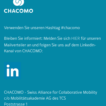
Verwenden Sie unseren Hashtag #chacomo
Bleiben Sie informiert: Melden Sie sich
HIER
für unseren
Mailverteiler an und folgen Sie uns auf dem LinkedIn-
Kanal von CHACOMO:
CHACOMO - Swiss Alliance for Collaborative Mobility
c/o Mobilitätsakademie AG des TCS
Poststrasse 1