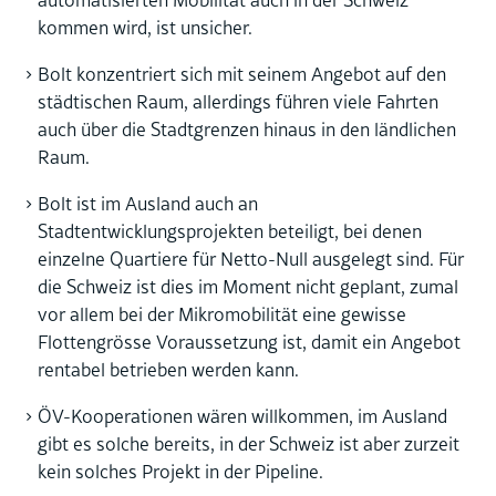
automatisierten Mobilität auch in der Schweiz
kommen wird, ist unsicher.
Bolt konzentriert sich mit seinem Angebot auf den
städtischen Raum, allerdings führen viele Fahrten
auch über die Stadtgrenzen hinaus in den ländlichen
Raum.
Bolt ist im Ausland auch an
Stadtentwicklungsprojekten beteiligt, bei denen
einzelne Quartiere für Netto-Null ausgelegt sind. Für
die Schweiz ist dies im Moment nicht geplant, zumal
vor allem bei der Mikromobilität eine gewisse
Flottengrösse Voraussetzung ist, damit ein Angebot
rentabel betrieben werden kann.
ÖV-Kooperationen wären willkommen, im Ausland
gibt es solche bereits, in der Schweiz ist aber zurzeit
kein solches Projekt in der Pipeline.