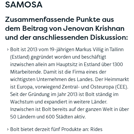
SAMOSA
Zusammenfassende Punkte aus
dem Beitrag von Jenovan Krishnan
und der anschliessenden Diskussion:
Bolt ist 2013 vom 19-jährigen Markus Villig in Tallinn
(Estland) gegründet worden und beschäftigt
inzwischen allein am Hauptsitz in Estland über 1300
Mitarbeitende. Damit ist die Firma eines der
wichtigsten Unternehmen des Landes. Der Heimmarkt
ist Europa, vorwiegend Zentral- und Osteuropa (CEE).
Seit der Gründung im Jahr 2013 ist Bolt ständig im
Wachstum und expandiert in weitere Länder.
Inzwischen ist Bolt bereits auf der ganzen Welt in über
50 Ländern und 600 Städten aktiv.
Bolt bietet derzeit fünf Produkte an: Rides