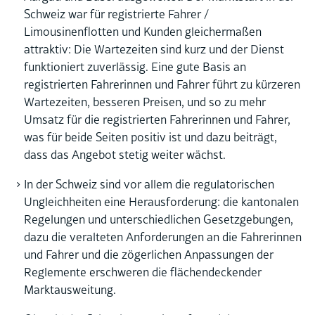
Schweiz war für registrierte Fahrer /
Limousinenflotten und Kunden gleichermaßen
attraktiv: Die Wartezeiten sind kurz und der Dienst
funktioniert zuverlässig. Eine gute Basis an
registrierten Fahrerinnen und Fahrer führt zu kürzeren
Wartezeiten, besseren Preisen, und so zu mehr
Umsatz für die registrierten Fahrerinnen und Fahrer,
was für beide Seiten positiv ist und dazu beiträgt,
dass das Angebot stetig weiter wächst.
In der Schweiz sind vor allem die regulatorischen
Ungleichheiten eine Herausforderung: die kantonalen
Regelungen und unterschiedlichen Gesetzgebungen,
dazu die veralteten Anforderungen an die Fahrerinnen
und Fahrer und die zögerlichen Anpassungen der
Reglemente erschweren die flächendeckender
Marktausweitung.