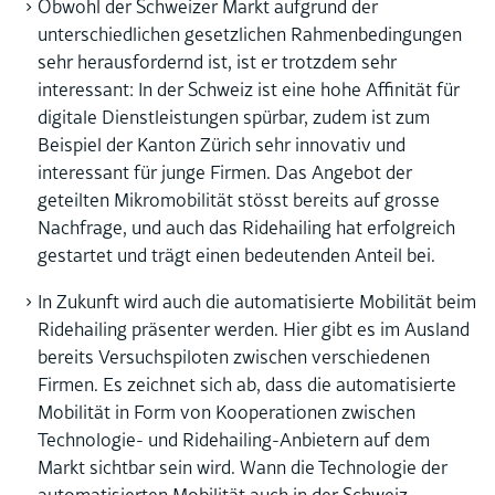
Obwohl der Schweizer Markt aufgrund der
unterschiedlichen gesetzlichen Rahmenbedingungen
sehr herausfordernd ist, ist er trotzdem sehr
interessant: In der Schweiz ist eine hohe Affinität für
digitale Dienstleistungen spürbar, zudem ist zum
Beispiel der Kanton Zürich sehr innovativ und
interessant für junge Firmen. Das Angebot der
geteilten Mikromobilität stösst bereits auf grosse
Nachfrage, und auch das Ridehailing hat erfolgreich
gestartet und trägt einen bedeutenden Anteil bei.
In Zukunft wird auch die automatisierte Mobilität beim
Ridehailing präsenter werden. Hier gibt es im Ausland
bereits Versuchspiloten zwischen verschiedenen
Firmen. Es zeichnet sich ab, dass die automatisierte
Mobilität in Form von Kooperationen zwischen
Technologie- und Ridehailing-Anbietern auf dem
Markt sichtbar sein wird. Wann die Technologie der